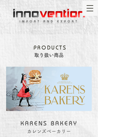
IMPORT AND EXPORT
PRODUCTS
取り扱い商品
KARENS BAKERY
カレンズベーカリー